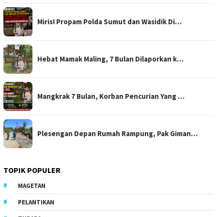
Miris! Propam Polda Sumut dan Wasidik Di…
Hebat Mamak Maling, 7 Bulan Dilaporkan k…
Mangkrak 7 Bulan, Korban Pencurian Yang …
Plesengan Depan Rumah Rampung, Pak Giman…
TOPIK POPULER
MAGETAN
PELANTIKAN