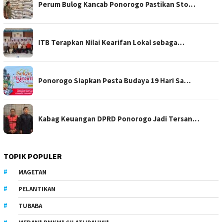
Perum Bulog Kancab Ponorogo Pastikan Sto…
ITB Terapkan Nilai Kearifan Lokal sebaga…
Ponorogo Siapkan Pesta Budaya 19 Hari Sa…
Kabag Keuangan DPRD Ponorogo Jadi Tersan…
TOPIK POPULER
MAGETAN
PELANTIKAN
TUBABA