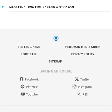
MAGETAN* JAWA TIMUR* KANG WOTO* ASN
TENTANG KAMI
PEDOMAN MEDIA SIBER
KODE ETIK
PRIVACY POLICY
SITEMAP
JARINGAN SOCIAL
Facebook
Twitter
Pinterest
Instagram
Youtube
RSS