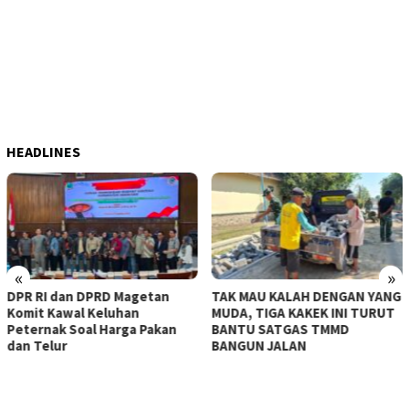
HEADLINES
«
»
DPR RI dan DPRD Magetan
TAK MAU KALAH DENGAN YANG
Komit Kawal Keluhan
MUDA, TIGA KAKEK INI TURUT
Peternak Soal Harga Pakan
BANTU SATGAS TMMD
dan Telur
BANGUN JALAN