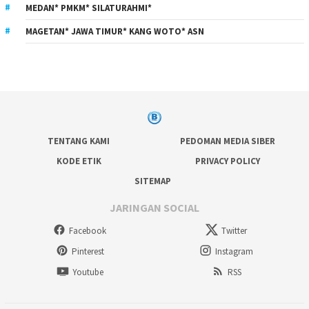
MEDAN* PMKM* SILATURAHMI*
MAGETAN* JAWA TIMUR* KANG WOTO* ASN
TENTANG KAMI
PEDOMAN MEDIA SIBER
KODE ETIK
PRIVACY POLICY
SITEMAP
JARINGAN SOCIAL
Facebook
Twitter
Pinterest
Instagram
Youtube
RSS