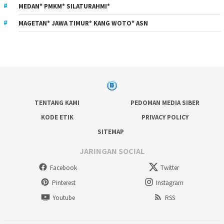
MEDAN* PMKM* SILATURAHMI*
MAGETAN* JAWA TIMUR* KANG WOTO* ASN
TENTANG KAMI
PEDOMAN MEDIA SIBER
KODE ETIK
PRIVACY POLICY
SITEMAP
JARINGAN SOCIAL
Facebook
Twitter
Pinterest
Instagram
Youtube
RSS