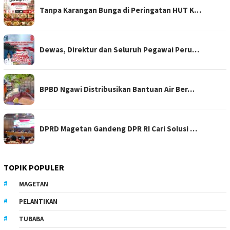
Tanpa Karangan Bunga di Peringatan HUT K…
Dewas, Direktur dan Seluruh Pegawai Peru…
BPBD Ngawi Distribusikan Bantuan Air Ber…
DPRD Magetan Gandeng DPR RI Cari Solusi …
TOPIK POPULER
MAGETAN
PELANTIKAN
TUBABA