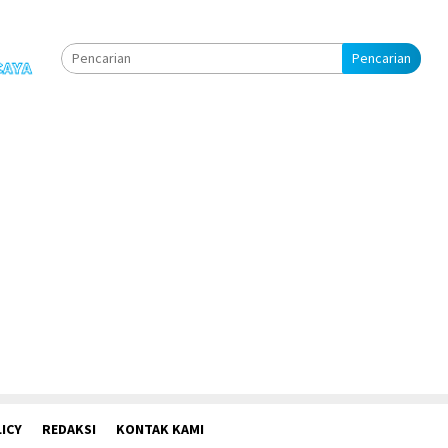
Pencarian
ICY
REDAKSI
KONTAK KAMI