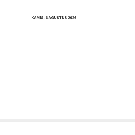
KAMIS, 6 AGUSTUS 2026