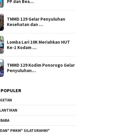
PP dan Bea…
TMMD 129 Gelar Penyuluhan
Kesehatan dan …
Lomba Lari 10K Meriahkan HUT
Ke-1 Kodam …
TMMD 129 Kodim Ponorogo Gelar
Penyuluhan…
 POPULER
GETAN
LANTIKAN
BABA
DAN* PMKM* SILATURAHMI*