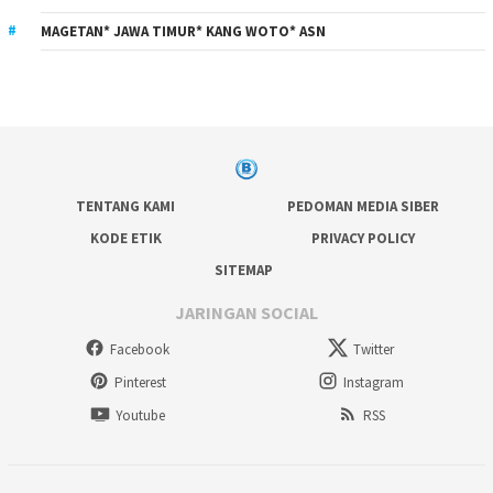
MAGETAN* JAWA TIMUR* KANG WOTO* ASN
TENTANG KAMI
PEDOMAN MEDIA SIBER
KODE ETIK
PRIVACY POLICY
SITEMAP
JARINGAN SOCIAL
Facebook
Twitter
Pinterest
Instagram
Youtube
RSS