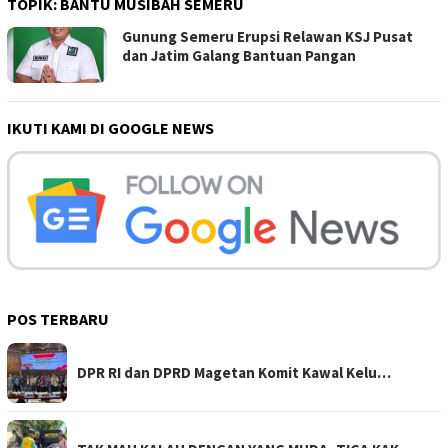
TOPIK:
BANTU MUSIBAH SEMERU
Gunung Semeru Erupsi Relawan KSJ Pusat
dan Jatim Galang Bantuan Pangan
IKUTI KAMI DI GOOGLE NEWS
POS TERBARU
DPR RI dan DPRD Magetan Komit Kawal Kelu…