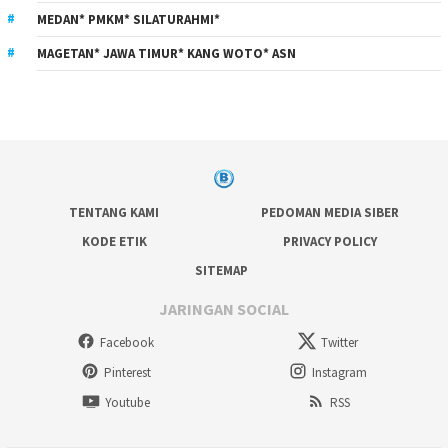
MEDAN* PMKM* SILATURAHMI*
MAGETAN* JAWA TIMUR* KANG WOTO* ASN
TENTANG KAMI
PEDOMAN MEDIA SIBER
KODE ETIK
PRIVACY POLICY
SITEMAP
JARINGAN SOCIAL
Facebook
Twitter
Pinterest
Instagram
Youtube
RSS