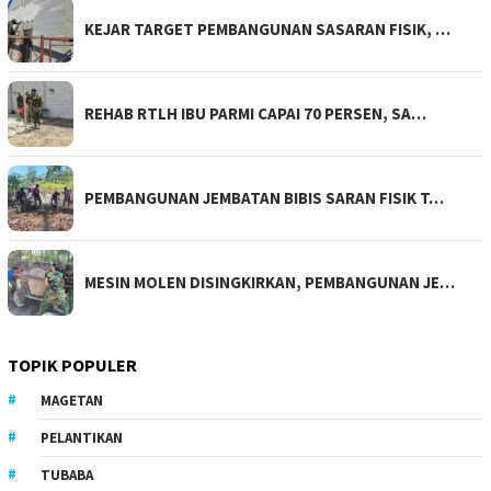
KEJAR TARGET PEMBANGUNAN SASARAN FISIK, …
REHAB RTLH IBU PARMI CAPAI 70 PERSEN, SA…
PEMBANGUNAN JEMBATAN BIBIS SARAN FISIK T…
MESIN MOLEN DISINGKIRKAN, PEMBANGUNAN JE…
TOPIK POPULER
MAGETAN
PELANTIKAN
TUBABA