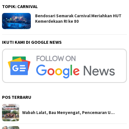
TOPIK:
CARNIVAL
Bendosari Semarak Carnival Meriahkan HUT
Kemerdekaan RI ke 80
IKUTI KAMI DI GOOGLE NEWS
POS TERBARU
Wabah Lalat, Bau Menyengat, Pencemaran U…