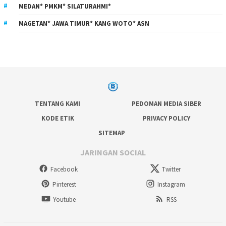
MEDAN* PMKM* SILATURAHMI*
MAGETAN* JAWA TIMUR* KANG WOTO* ASN
TENTANG KAMI
PEDOMAN MEDIA SIBER
KODE ETIK
PRIVACY POLICY
SITEMAP
JARINGAN SOCIAL
Facebook
Twitter
Pinterest
Instagram
Youtube
RSS