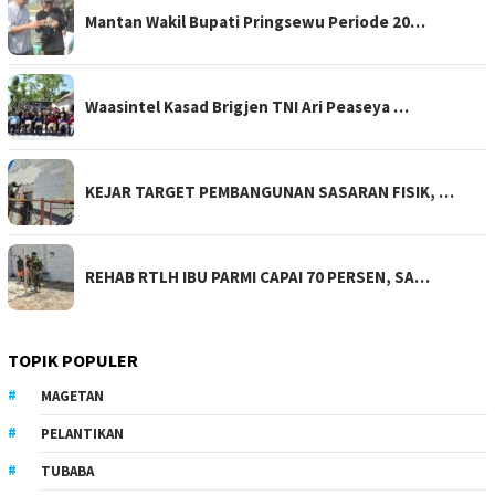
Mantan Wakil Bupati Pringsewu Periode 20…
Waasintel Kasad Brigjen TNI Ari Peaseya …
KEJAR TARGET PEMBANGUNAN SASARAN FISIK, …
REHAB RTLH IBU PARMI CAPAI 70 PERSEN, SA…
TOPIK POPULER
MAGETAN
PELANTIKAN
TUBABA