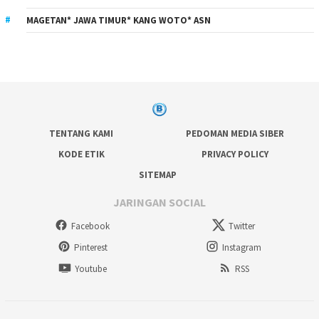
MAGETAN* JAWA TIMUR* KANG WOTO* ASN
TENTANG KAMI
PEDOMAN MEDIA SIBER
KODE ETIK
PRIVACY POLICY
SITEMAP
JARINGAN SOCIAL
Facebook
Twitter
Pinterest
Instagram
Youtube
RSS