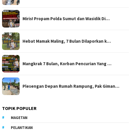
Miris! Propam Polda Sumut dan Wasidik Di…
Hebat Mamak Maling, 7 Bulan Dilaporkan k…
Mangkrak 7 Bulan, Korban Pencurian Yang …
Plesengan Depan Rumah Rampung, Pak Giman…
TOPIK POPULER
MAGETAN
PELANTIKAN