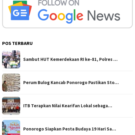
POS TERBARU
Sambut HUT Kemerdekaan RI ke-81, Polres …
Perum Bulog Kancab Ponorogo Pastikan Sto…
ITB Terapkan Nilai Kearifan Lokal sebaga…
Ponorogo Siapkan Pesta Budaya 19 Hari Sa…