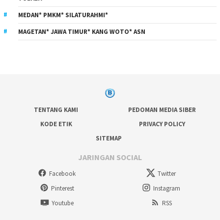
MEDAN* PMKM* SILATURAHMI*
MAGETAN* JAWA TIMUR* KANG WOTO* ASN
TENTANG KAMI
PEDOMAN MEDIA SIBER
KODE ETIK
PRIVACY POLICY
SITEMAP
JARINGAN SOCIAL
Facebook
Twitter
Pinterest
Instagram
Youtube
RSS