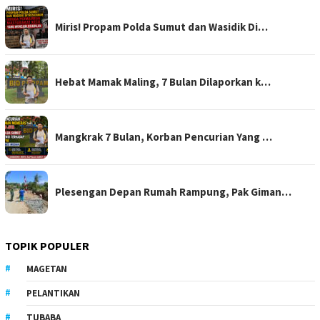
Miris! Propam Polda Sumut dan Wasidik Di…
Hebat Mamak Maling, 7 Bulan Dilaporkan k…
Mangkrak 7 Bulan, Korban Pencurian Yang …
Plesengan Depan Rumah Rampung, Pak Giman…
TOPIK POPULER
MAGETAN
PELANTIKAN
TUBABA