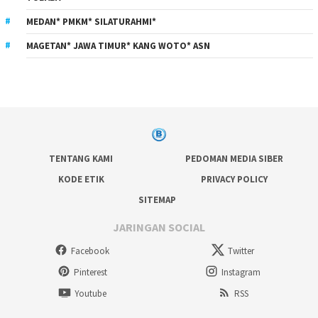
MEDAN* PMKM* SILATURAHMI*
MAGETAN* JAWA TIMUR* KANG WOTO* ASN
TENTANG KAMI
PEDOMAN MEDIA SIBER
KODE ETIK
PRIVACY POLICY
SITEMAP
JARINGAN SOCIAL
Facebook
Twitter
Pinterest
Instagram
Youtube
RSS