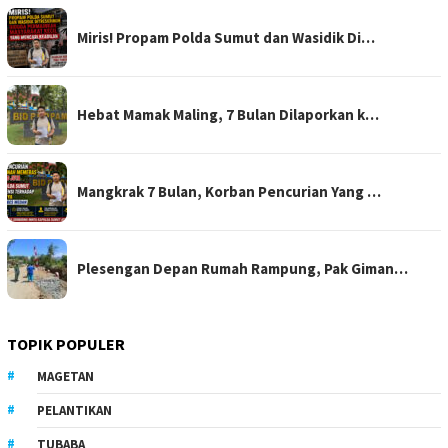
Miris! Propam Polda Sumut dan Wasidik Di…
Hebat Mamak Maling, 7 Bulan Dilaporkan k…
Mangkrak 7 Bulan, Korban Pencurian Yang …
Plesengan Depan Rumah Rampung, Pak Giman…
TOPIK POPULER
MAGETAN
PELANTIKAN
TUBABA