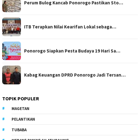
Perum Bulog Kancab Ponorogo Pastikan Sto…
ITB Terapkan Nilai Kearifan Lokal sebaga…
Ponorogo Siapkan Pesta Budaya 19 Hari Sa…
Kabag Keuangan DPRD Ponorogo Jadi Tersan…
TOPIK POPULER
MAGETAN
PELANTIKAN
TUBABA