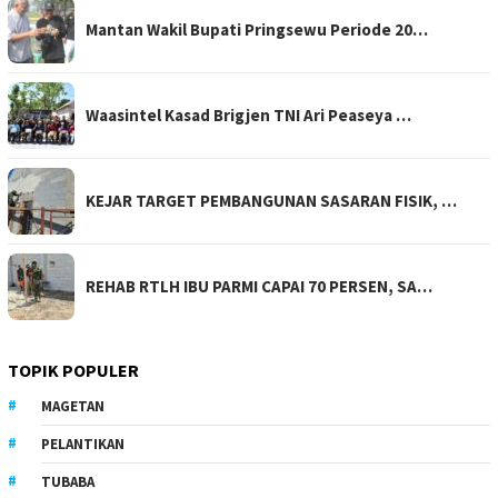
Mantan Wakil Bupati Pringsewu Periode 20…
Waasintel Kasad Brigjen TNI Ari Peaseya …
KEJAR TARGET PEMBANGUNAN SASARAN FISIK, …
REHAB RTLH IBU PARMI CAPAI 70 PERSEN, SA…
TOPIK POPULER
MAGETAN
PELANTIKAN
TUBABA