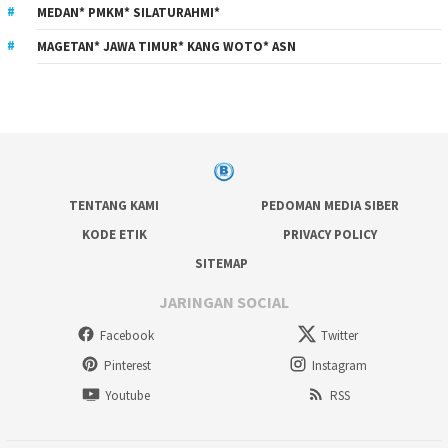
MEDAN* PMKM* SILATURAHMI*
MAGETAN* JAWA TIMUR* KANG WOTO* ASN
TENTANG KAMI
PEDOMAN MEDIA SIBER
KODE ETIK
PRIVACY POLICY
SITEMAP
JARINGAN SOCIAL
Facebook
Twitter
Pinterest
Instagram
Youtube
RSS