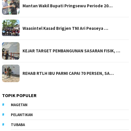
Mantan Wakil Bupati Pringsewu Periode 20…
Waasintel Kasad Brigjen TNI Ari Peaseya …
KEJAR TARGET PEMBANGUNAN SASARAN FISIK, …
REHAB RTLH IBU PARMI CAPAI 70 PERSEN, SA…
TOPIK POPULER
MAGETAN
PELANTIKAN
TUBABA