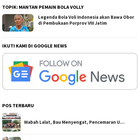
TOPIK:
MANTAN PEMAIN BOLA VOLLY
Legenda Bola Voli Indonesia akan Bawa Obor
di Pembukaan Porprov VIII Jatim
IKUTI KAMI DI GOOGLE NEWS
POS TERBARU
Wabah Lalat, Bau Menyengat, Pencemaran U…