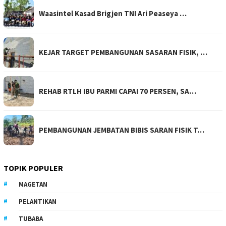
Waasintel Kasad Brigjen TNI Ari Peaseya …
KEJAR TARGET PEMBANGUNAN SASARAN FISIK, …
REHAB RTLH IBU PARMI CAPAI 70 PERSEN, SA…
PEMBANGUNAN JEMBATAN BIBIS SARAN FISIK T…
TOPIK POPULER
MAGETAN
PELANTIKAN
TUBABA