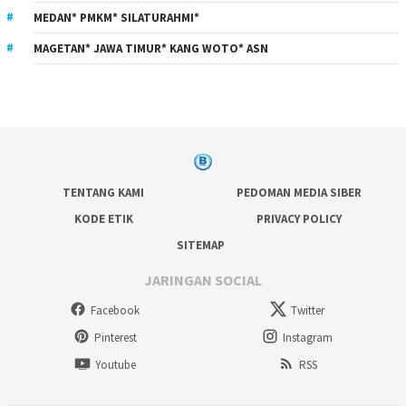
MEDAN* PMKM* SILATURAHMI*
MAGETAN* JAWA TIMUR* KANG WOTO* ASN
TENTANG KAMI
PEDOMAN MEDIA SIBER
KODE ETIK
PRIVACY POLICY
SITEMAP
JARINGAN SOCIAL
Facebook
Twitter
Pinterest
Instagram
Youtube
RSS