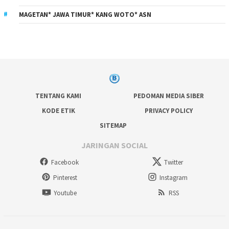
MAGETAN* JAWA TIMUR* KANG WOTO* ASN
TENTANG KAMI
PEDOMAN MEDIA SIBER
KODE ETIK
PRIVACY POLICY
SITEMAP
JARINGAN SOCIAL
Facebook
Twitter
Pinterest
Instagram
Youtube
RSS