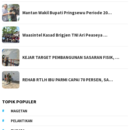
Mantan Wakil Bupati Pringsewu Periode 20…
Waasintel Kasad Brigjen TNI Ari Peaseya …
KEJAR TARGET PEMBANGUNAN SASARAN FISIK, …
REHAB RTLH IBU PARMI CAPAI 70 PERSEN, SA…
TOPIK POPULER
MAGETAN
PELANTIKAN