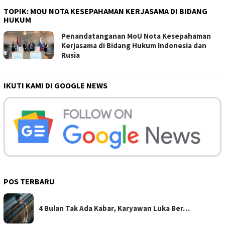
TOPIK:
MOU NOTA KESEPAHAMAN KERJASAMA DI BIDANG
HUKUM
Penandatanganan MoU Nota Kesepahaman
Kerjasama di Bidang Hukum Indonesia dan
Rusia
IKUTI KAMI DI GOOGLE NEWS
POS TERBARU
4 Bulan Tak Ada Kabar, Karyawan Luka Ber…