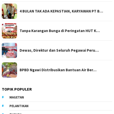
4 BULAN TAK ADA KEPASTIAN, KARYAWAN PT B…
Tanpa Karangan Bunga di Peringatan HUT K…
Dewas, Direktur dan Seluruh Pegawai Peru…
BPBD Ngawi Distribusikan Bantuan Air Ber…
TOPIK POPULER
MAGETAN
PELANTIKAN