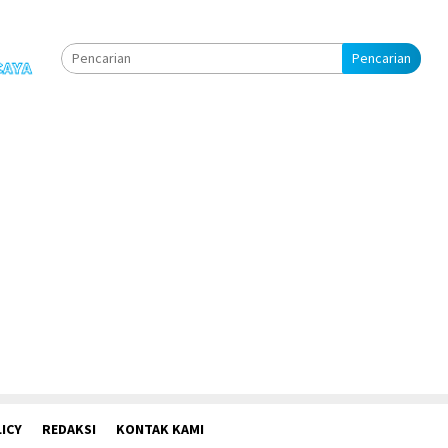
Pencarian
ICY
REDAKSI
KONTAK KAMI