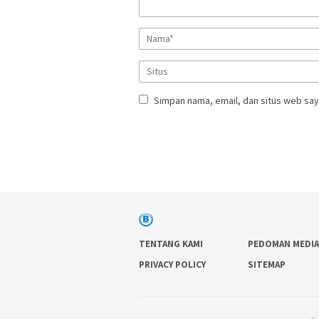
Simpan nama, email, dan situs web say
TENTANG KAMI
PEDOMAN MEDIA
PRIVACY POLICY
SITEMAP