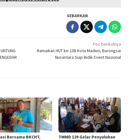
SEBARKAN
Pos berikutnya
: UNTUNG
Ramaikan HUT ke-108 Kota Madiun, Barongsai
PENGEDAR
Nusantara Siap Bidik Event Nasional
asi Bersama BKCHT,
TMMD 129 Gelar Penyuluhan