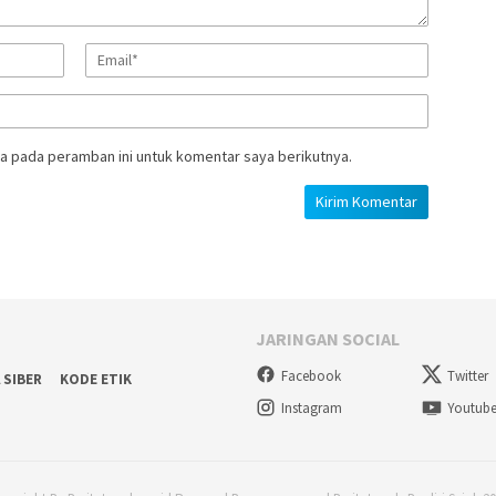
a pada peramban ini untuk komentar saya berikutnya.
JARINGAN SOCIAL
Facebook
Twitter
 SIBER
KODE ETIK
Instagram
Youtub