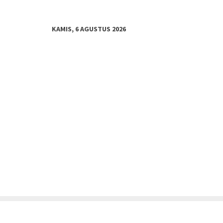
KAMIS, 6 AGUSTUS 2026