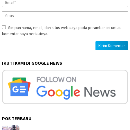
Simpan nama, email, dan situs web saya pada peramban ini untuk
komentar saya berikutnya.
IKUTI KAMI DI GOOGLE NEWS
POS TERBARU