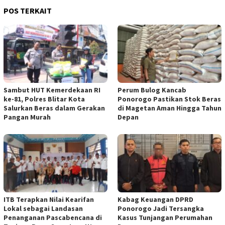
POS TERKAIT
Sambut HUT Kemerdekaan RI
Perum Bulog Kancab
ke-81, Polres Blitar Kota
Ponorogo Pastikan Stok Beras
Salurkan Beras dalam Gerakan
di Magetan Aman Hingga Tahun
Pangan Murah
Depan
ITB Terapkan Nilai Kearifan
Kabag Keuangan DPRD
Lokal sebagai Landasan
Ponorogo Jadi Tersangka
Penanganan Pascabencana di
Kasus Tunjangan Perumahan