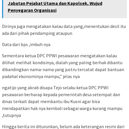
Jabatan Pejabat Utama dan Kapolsek, Wujud
Penyegaran Organisasi
Dirinya juga mengatakan kalau data yang,menentukan desil itu
ada dari pihak pendamping ataupun
Data dari bps ,imbuh nya
Sementara ketua DPC PPWI pesawaran mengatakan kalau
dilihat melihat kondisinya, dialah yang paling berhak dibantu
dibandingkan nama-nama yang justru tercatat dapat bantuan
padahal ekonominya mampu,” jelas nya
ngatijo yang akrab disapa Tejo selaku ketua DPC PPWI
pesawaran berharap kepada pemerintah desa setempat dan
dinas terkait dapat membantu ibu Kusni agar bisa
mendapatkan hak nya kembali sebagai warga kurang mampu
,tutupnya
Hingga berita ini diturunkan, belum ada keterangan resmi dari