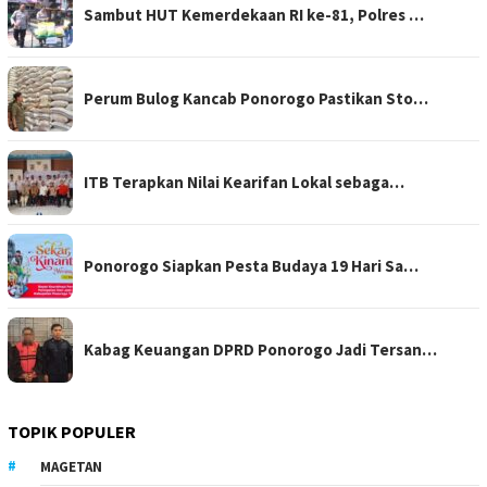
Sambut HUT Kemerdekaan RI ke-81, Polres …
Perum Bulog Kancab Ponorogo Pastikan Sto…
ITB Terapkan Nilai Kearifan Lokal sebaga…
Ponorogo Siapkan Pesta Budaya 19 Hari Sa…
Kabag Keuangan DPRD Ponorogo Jadi Tersan…
TOPIK POPULER
MAGETAN