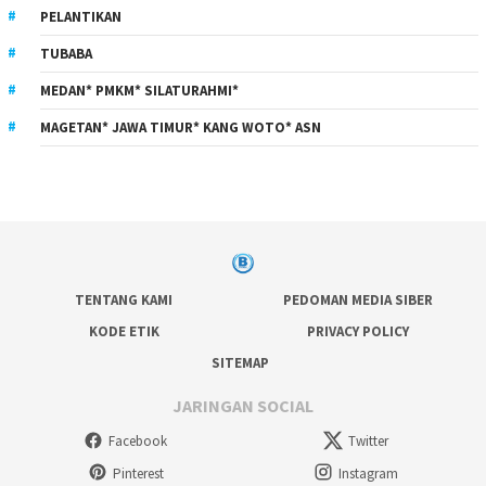
PELANTIKAN
TUBABA
MEDAN* PMKM* SILATURAHMI*
MAGETAN* JAWA TIMUR* KANG WOTO* ASN
TENTANG KAMI
PEDOMAN MEDIA SIBER
KODE ETIK
PRIVACY POLICY
SITEMAP
JARINGAN SOCIAL
Facebook
Twitter
Pinterest
Instagram