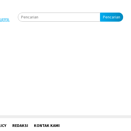
Pencarian
ICY
REDAKSI
KONTAK KAMI