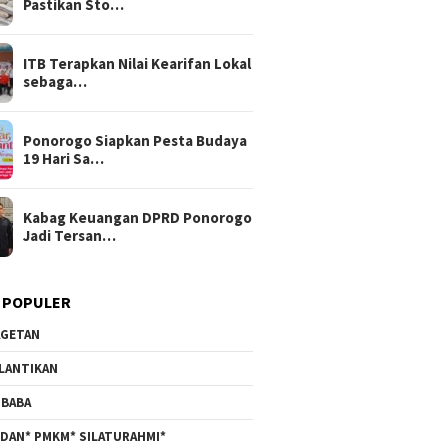
Pastikan Sto…
ITB Terapkan Nilai Kearifan Lokal
sebaga…
Ponorogo Siapkan Pesta Budaya
19 Hari Sa…
Kabag Keuangan DPRD Ponorogo
Jadi Tersan…
 POPULER
GETAN
LANTIKAN
BABA
DAN* PMKM* SILATURAHMI*