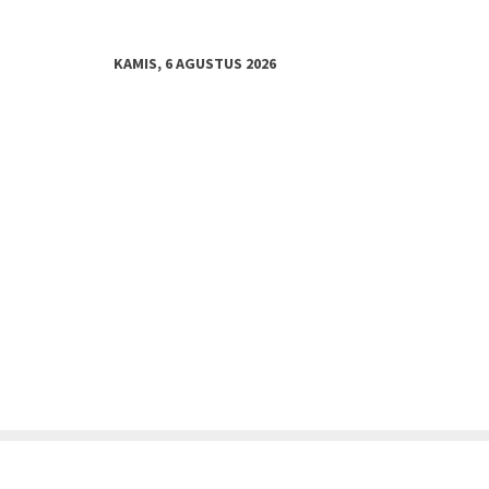
KAMIS, 6 AGUSTUS 2026