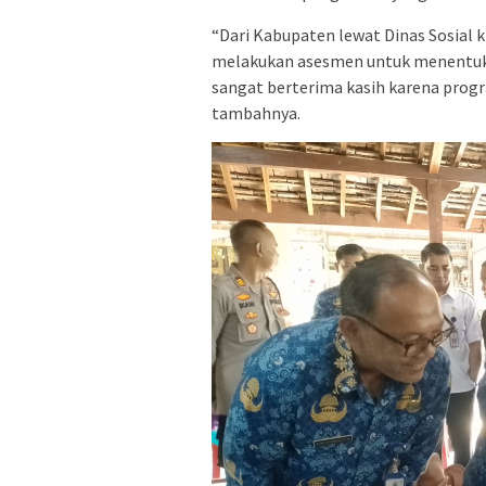
“Dari Kabupaten lewat Dinas Sosial
melakukan asesmen untuk menentukan
sangat berterima kasih karena prog
tambahnya.