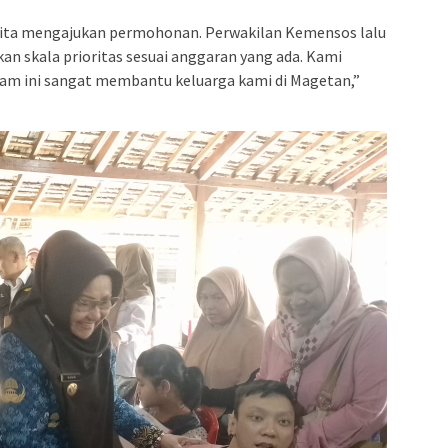
 kita mengajukan permohonan. Perwakilan Kemensos lalu
 skala prioritas sesuai anggaran yang ada. Kami
ram ini sangat membantu keluarga kami di Magetan,”