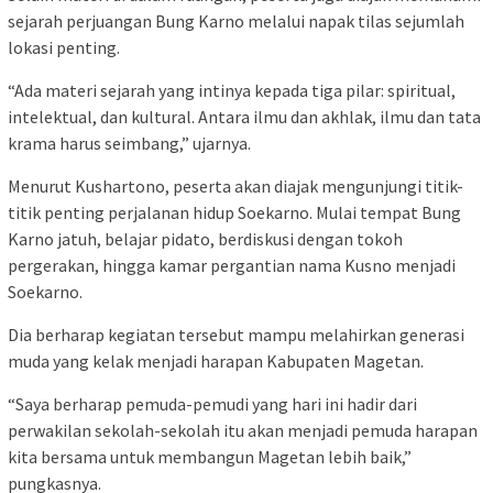
sejarah perjuangan Bung Karno melalui napak tilas sejumlah
lokasi penting.
“Ada materi sejarah yang intinya kepada tiga pilar: spiritual,
intelektual, dan kultural. Antara ilmu dan akhlak, ilmu dan tata
krama harus seimbang,” ujarnya.
Menurut Kushartono, peserta akan diajak mengunjungi titik-
titik penting perjalanan hidup Soekarno. Mulai tempat Bung
Karno jatuh, belajar pidato, berdiskusi dengan tokoh
pergerakan, hingga kamar pergantian nama Kusno menjadi
Soekarno.
Dia berharap kegiatan tersebut mampu melahirkan generasi
muda yang kelak menjadi harapan Kabupaten Magetan.
“Saya berharap pemuda-pemudi yang hari ini hadir dari
perwakilan sekolah-sekolah itu akan menjadi pemuda harapan
kita bersama untuk membangun Magetan lebih baik,”
pungkasnya.