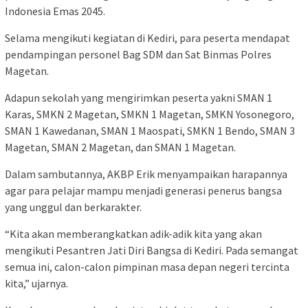
Indonesia Emas 2045.
Selama mengikuti kegiatan di Kediri, para peserta mendapat
pendampingan personel Bag SDM dan Sat Binmas Polres
Magetan.
Adapun sekolah yang mengirimkan peserta yakni SMAN 1
Karas, SMKN 2 Magetan, SMKN 1 Magetan, SMKN Yosonegoro,
SMAN 1 Kawedanan, SMAN 1 Maospati, SMKN 1 Bendo, SMAN 3
Magetan, SMAN 2 Magetan, dan SMAN 1 Magetan.
Dalam sambutannya, AKBP Erik menyampaikan harapannya
agar para pelajar mampu menjadi generasi penerus bangsa
yang unggul dan berkarakter.
“Kita akan memberangkatkan adik-adik kita yang akan
mengikuti Pesantren Jati Diri Bangsa di Kediri. Pada semangat
semua ini, calon-calon pimpinan masa depan negeri tercinta
kita,” ujarnya.