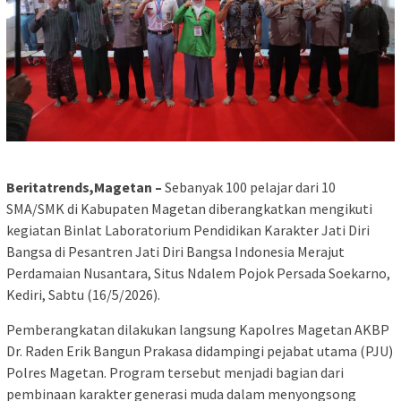
Beritatrends,Magetan –
Sebanyak 100 pelajar dari 10
SMA/SMK di Kabupaten Magetan diberangkatkan mengikuti
kegiatan Binlat Laboratorium Pendidikan Karakter Jati Diri
Bangsa di Pesantren Jati Diri Bangsa Indonesia Merajut
Perdamaian Nusantara, Situs Ndalem Pojok Persada Soekarno,
Kediri, Sabtu (16/5/2026).
Pemberangkatan dilakukan langsung Kapolres Magetan AKBP
Dr. Raden Erik Bangun Prakasa didampingi pejabat utama (PJU)
Polres Magetan. Program tersebut menjadi bagian dari
pembinaan karakter generasi muda dalam menyongsong