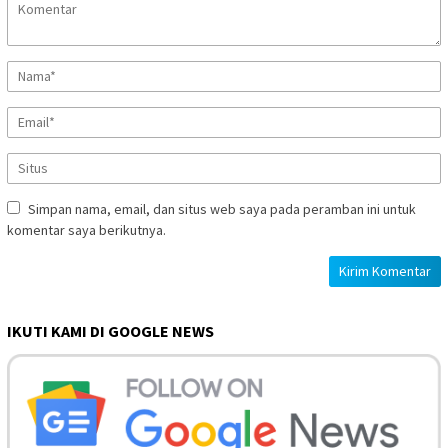
Simpan nama, email, dan situs web saya pada peramban ini untuk
komentar saya berikutnya.
IKUTI KAMI DI GOOGLE NEWS