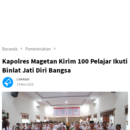
Beranda
Pemerintahan
Kapolres Magetan Kirim 100 Pelajar Ikuti
Binlat Jati Diri Bangsa
LilikAbdi
19 Mei 2026