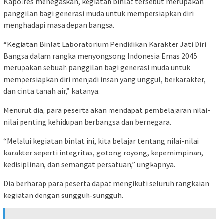
Kapolres menegaskan, kegiatan binlat tersebut merupakan
panggilan bagi generasi muda untuk mempersiapkan diri
menghadapi masa depan bangsa.
“Kegiatan Binlat Laboratorium Pendidikan Karakter Jati Diri
Bangsa dalam rangka menyongsong Indonesia Emas 2045
merupakan sebuah panggilan bagi generasi muda untuk
mempersiapkan diri menjadi insan yang unggul, berkarakter,
dan cinta tanah air,” katanya.
Menurut dia, para peserta akan mendapat pembelajaran nilai-
nilai penting kehidupan berbangsa dan bernegara.
“Melalui kegiatan binlat ini, kita belajar tentang nilai-nilai
karakter seperti integritas, gotong royong, kepemimpinan,
kedisiplinan, dan semangat persatuan,” ungkapnya.
Dia berharap para peserta dapat mengikuti seluruh rangkaian
kegiatan dengan sungguh-sungguh.