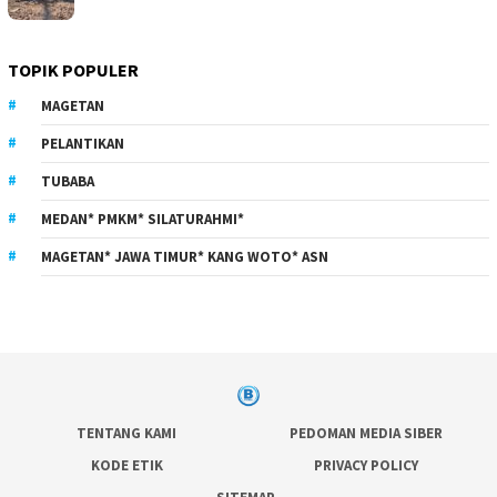
TOPIK POPULER
MAGETAN
PELANTIKAN
TUBABA
MEDAN* PMKM* SILATURAHMI*
MAGETAN* JAWA TIMUR* KANG WOTO* ASN
TENTANG KAMI
PEDOMAN MEDIA SIBER
KODE ETIK
PRIVACY POLICY