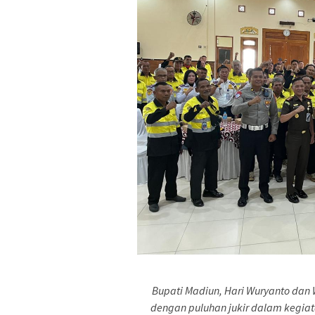
Bupati Madiun, Hari Wuryanto dan 
dengan puluhan jukir dalam kegiat