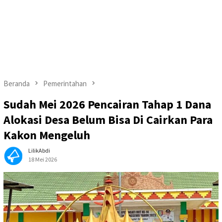
Beranda
Pemerintahan
Sudah Mei 2026 Pencairan Tahap 1 Dana
Alokasi Desa Belum Bisa Di Cairkan Para
Kakon Mengeluh
LilikAbdi
18 Mei 2026