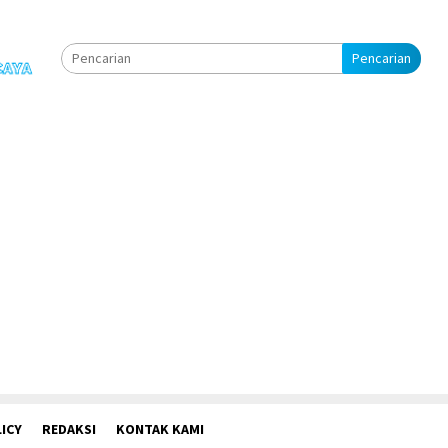
Pencarian
ICY
REDAKSI
KONTAK KAMI