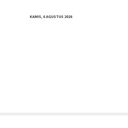
KAMIS, 6 AGUSTUS 2026