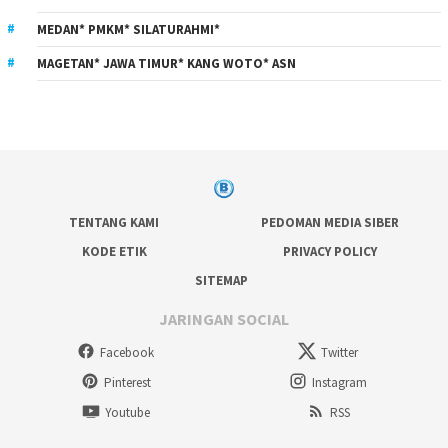
MEDAN* PMKM* SILATURAHMI*
MAGETAN* JAWA TIMUR* KANG WOTO* ASN
TENTANG KAMI
PEDOMAN MEDIA SIBER
KODE ETIK
PRIVACY POLICY
SITEMAP
JARINGAN SOCIAL
Facebook
Twitter
Pinterest
Instagram
Youtube
RSS