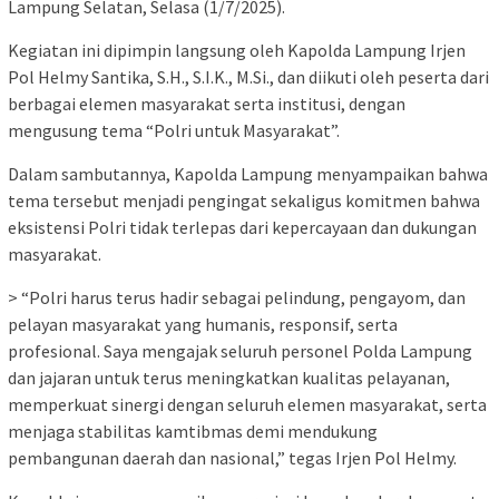
Lampung Selatan, Selasa (1/7/2025).
Kegiatan ini dipimpin langsung oleh Kapolda Lampung Irjen
Pol Helmy Santika, S.H., S.I.K., M.Si., dan diikuti oleh peserta dari
berbagai elemen masyarakat serta institusi, dengan
mengusung tema “Polri untuk Masyarakat”.
Dalam sambutannya, Kapolda Lampung menyampaikan bahwa
tema tersebut menjadi pengingat sekaligus komitmen bahwa
eksistensi Polri tidak terlepas dari kepercayaan dan dukungan
masyarakat.
> “Polri harus terus hadir sebagai pelindung, pengayom, dan
pelayan masyarakat yang humanis, responsif, serta
profesional. Saya mengajak seluruh personel Polda Lampung
dan jajaran untuk terus meningkatkan kualitas pelayanan,
memperkuat sinergi dengan seluruh elemen masyarakat, serta
menjaga stabilitas kamtibmas demi mendukung
pembangunan daerah dan nasional,” tegas Irjen Pol Helmy.