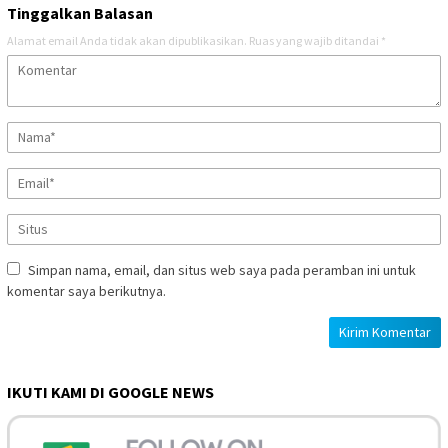
Tinggalkan Balasan
Alamat email Anda tidak akan dipublikasikan.
Ruas yang wajib ditandai
*
Simpan nama, email, dan situs web saya pada peramban ini untuk
komentar saya berikutnya.
IKUTI KAMI DI GOOGLE NEWS