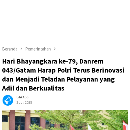
Beranda
Pemerintahan
Hari Bhayangkara ke-79, Danrem
043/Gatam Harap Polri Terus Berinovasi
dan Menjadi Teladan Pelayanan yang
Adil dan Berkualitas
LilikAbdi
2 Juli 2025