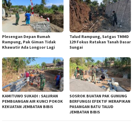
Plesengan Depan Rumah
Talud Rampung, Satgas TMMD
Rampung, Pak Giman Tidak
129 Fokus Ratakan Tanah Dasar
Khawatir Ada Longsor Lagi
Sungai
KAMITUWO SUKADI : SALURAN
SOSROK BUATAN PAK GUNUNG
PEMBUANGAN AIR KUNCI POKOK
BERFUNGSI EFEKTIF MERAPIKAN
KEKUATAN JEMBATAN BIBIS
PASANGAN BATU TALUD
JEMBATAN BIBIS