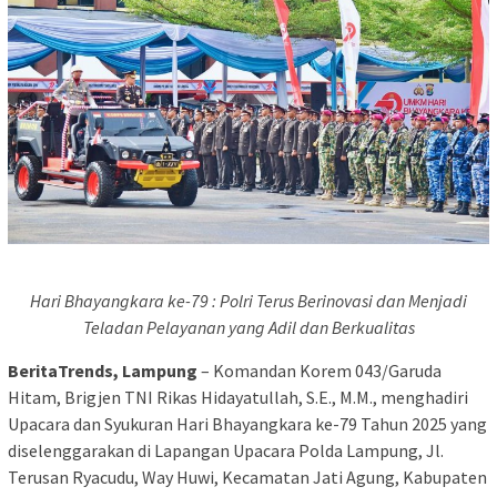
Hari Bhayangkara ke-79 : Polri Terus Berinovasi dan Menjadi
Teladan Pelayanan yang Adil dan Berkualitas
BeritaTrends, Lampung
– Komandan Korem 043/Garuda
Hitam, Brigjen TNI Rikas Hidayatullah, S.E., M.M., menghadiri
Upacara dan Syukuran Hari Bhayangkara ke-79 Tahun 2025 yang
diselenggarakan di Lapangan Upacara Polda Lampung, Jl.
Terusan Ryacudu, Way Huwi, Kecamatan Jati Agung, Kabupaten