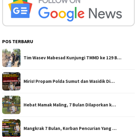
POS TERBARU
Tim Wasev Mabesad Kunjungi TMMD ke 129 B…
Miris! Propam Polda Sumut dan Wasidik Di…
Hebat Mamak Maling, 7 Bulan Dilaporkan k…
Mangkrak 7 Bulan, Korban Pencurian Yang …