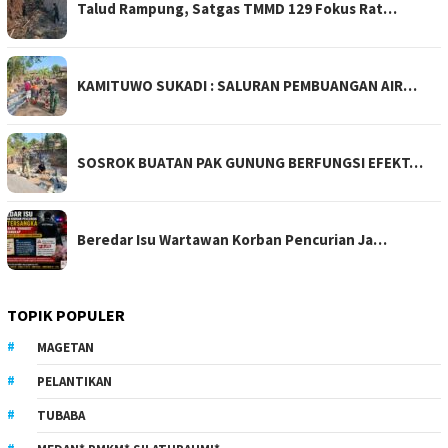
Talud Rampung, Satgas TMMD 129 Fokus Rat…
KAMITUWO SUKADI : SALURAN PEMBUANGAN AIR…
SOSROK BUATAN PAK GUNUNG BERFUNGSI EFEKT…
Beredar Isu Wartawan Korban Pencurian Ja…
TOPIK POPULER
MAGETAN
PELANTIKAN
TUBABA