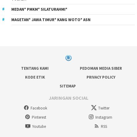
MEDAN* PMKM* SILATURAHMI*
MAGETAN* JAWA TIMUR* KANG WOTO* ASN
TENTANG KAMI
PEDOMAN MEDIA SIBER
KODE ETIK
PRIVACY POLICY
SITEMAP
JARINGAN SOCIAL
Facebook
Twitter
Pinterest
Instagram
Youtube
RSS