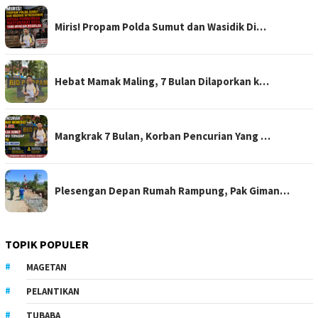
Miris! Propam Polda Sumut dan Wasidik Di…
Hebat Mamak Maling, 7 Bulan Dilaporkan k…
Mangkrak 7 Bulan, Korban Pencurian Yang …
Plesengan Depan Rumah Rampung, Pak Giman…
TOPIK POPULER
MAGETAN
PELANTIKAN
TUBABA