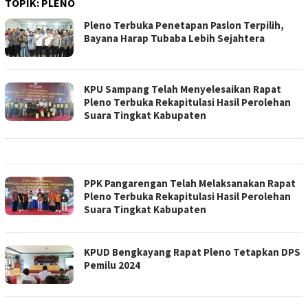
TOPIK:
PLENO
Pleno Terbuka Penetapan Paslon Terpilih,
Bayana Harap Tubaba Lebih Sejahtera
KPU Sampang Telah Menyelesaikan Rapat
Pleno Terbuka Rekapitulasi Hasil Perolehan
Suara Tingkat Kabupaten
PPK Pangarengan Telah Melaksanakan Rapat
Pleno Terbuka Rekapitulasi Hasil Perolehan
Suara Tingkat Kabupaten
KPUD Bengkayang Rapat Pleno Tetapkan DPS
Pemilu 2024