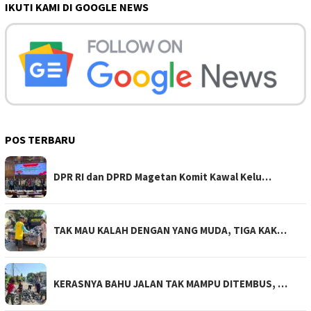
IKUTI KAMI DI GOOGLE NEWS
POS TERBARU
DPR RI dan DPRD Magetan Komit Kawal Kelu…
TAK MAU KALAH DENGAN YANG MUDA, TIGA KAK…
KERASNYA BAHU JALAN TAK MAMPU DITEMBUS, …