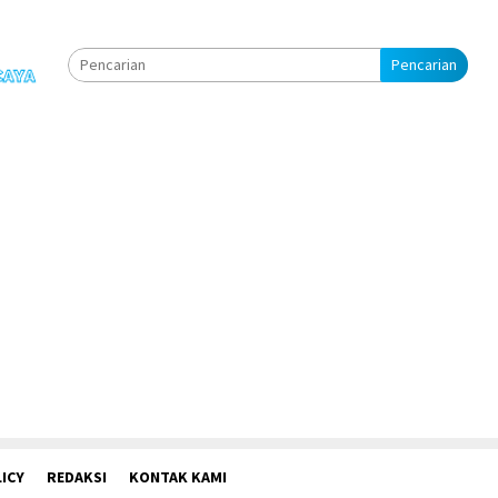
Pencarian
ICY
REDAKSI
KONTAK KAMI