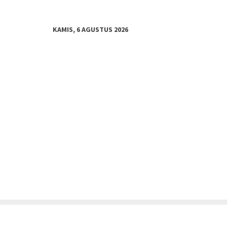
KAMIS, 6 AGUSTUS 2026