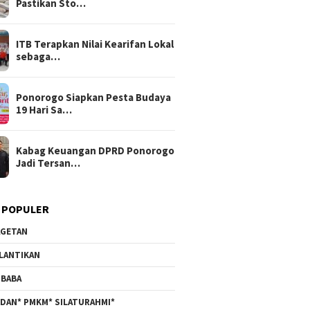
Pastikan Sto…
ITB Terapkan Nilai Kearifan Lokal
sebaga…
Ponorogo Siapkan Pesta Budaya
19 Hari Sa…
Kabag Keuangan DPRD Ponorogo
Jadi Tersan…
 POPULER
GETAN
LANTIKAN
BABA
DAN* PMKM* SILATURAHMI*