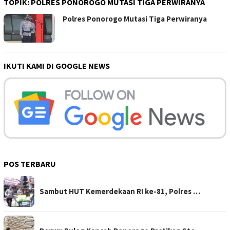
TOPIK:
POLRES PONOROGO MUTASI TIGA PERWIRANYA
Polres Ponorogo Mutasi Tiga Perwiranya
IKUTI KAMI DI GOOGLE NEWS
POS TERBARU
Sambut HUT Kemerdekaan RI ke-81, Polres …