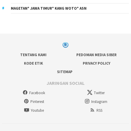
MAGETAN* JAWA TIMUR* KANG WOTO* ASN
TENTANG KAMI
PEDOMAN MEDIA SIBER
KODE ETIK
PRIVACY POLICY
SITEMAP
JARINGAN SOCIAL
Facebook
Twitter
Pinterest
Instagram
Youtube
RSS