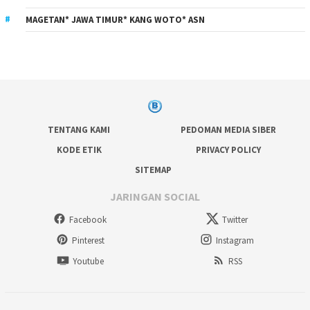
MAGETAN* JAWA TIMUR* KANG WOTO* ASN
TENTANG KAMI
PEDOMAN MEDIA SIBER
KODE ETIK
PRIVACY POLICY
SITEMAP
JARINGAN SOCIAL
Facebook
Twitter
Pinterest
Instagram
Youtube
RSS