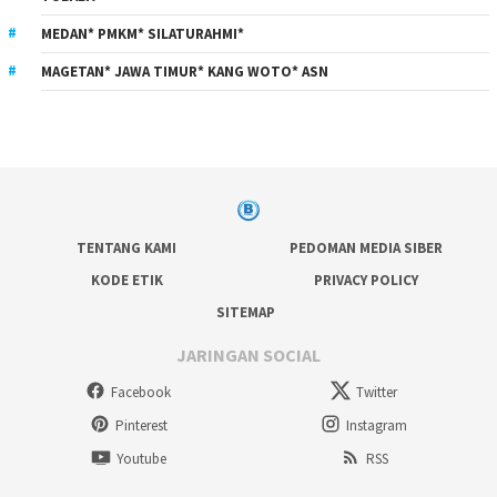
MEDAN* PMKM* SILATURAHMI*
MAGETAN* JAWA TIMUR* KANG WOTO* ASN
TENTANG KAMI
PEDOMAN MEDIA SIBER
KODE ETIK
PRIVACY POLICY
SITEMAP
JARINGAN SOCIAL
Facebook
Twitter
Pinterest
Instagram
Youtube
RSS