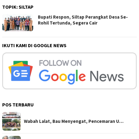
TOPIK:
SILTAP
Bupati Respon, Siltap Perangkat Desa Se-
Rohil Tertunda, Segera Cair
IKUTI KAMI DI GOOGLE NEWS
POS TERBARU
Wabah Lalat, Bau Menyengat, Pencemaran U…