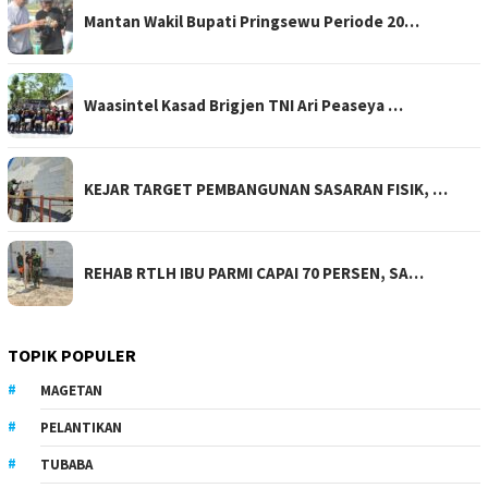
Mantan Wakil Bupati Pringsewu Periode 20…
Waasintel Kasad Brigjen TNI Ari Peaseya …
KEJAR TARGET PEMBANGUNAN SASARAN FISIK, …
REHAB RTLH IBU PARMI CAPAI 70 PERSEN, SA…
TOPIK POPULER
MAGETAN
PELANTIKAN
TUBABA