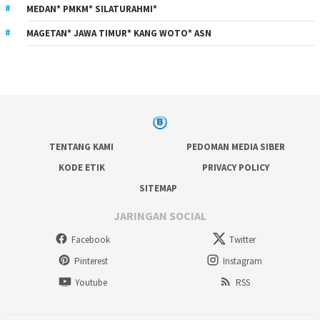
MEDAN* PMKM* SILATURAHMI*
MAGETAN* JAWA TIMUR* KANG WOTO* ASN
TENTANG KAMI
PEDOMAN MEDIA SIBER
KODE ETIK
PRIVACY POLICY
SITEMAP
JARINGAN SOCIAL
Facebook
Twitter
Pinterest
Instagram
Youtube
RSS