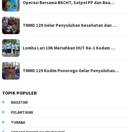
Operasi Bersama BKCHT, Satpol PP dan Bea…
TMMD 129 Gelar Penyuluhan Kesehatan dan …
Lomba Lari 10K Meriahkan HUT Ke-1 Kodam …
TMMD 129 Kodim Ponorogo Gelar Penyuluhan…
TOPIK POPULER
MAGETAN
PELANTIKAN
TUBABA