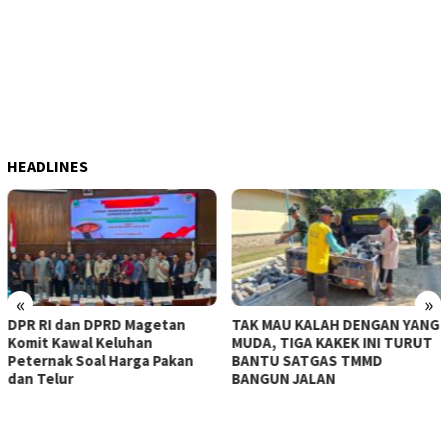
HEADLINES
«
»
DPR RI dan DPRD Magetan
TAK MAU KALAH DENGAN YANG
Komit Kawal Keluhan
MUDA, TIGA KAKEK INI TURUT
Peternak Soal Harga Pakan
BANTU SATGAS TMMD
dan Telur
BANGUN JALAN