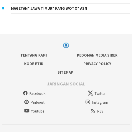
MAGETAN* JAWA TIMUR* KANG WOTO* ASN
TENTANG KAMI
PEDOMAN MEDIA SIBER
KODE ETIK
PRIVACY POLICY
SITEMAP
JARINGAN SOCIAL
Facebook
Twitter
Pinterest
Instagram
Youtube
RSS