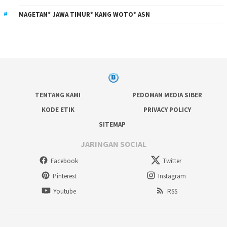
MAGETAN* JAWA TIMUR* KANG WOTO* ASN
TENTANG KAMI
PEDOMAN MEDIA SIBER
KODE ETIK
PRIVACY POLICY
SITEMAP
JARINGAN SOCIAL
Facebook
Twitter
Pinterest
Instagram
Youtube
RSS