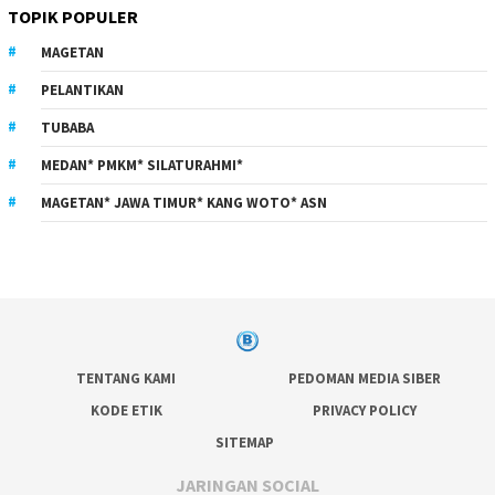
TOPIK POPULER
MAGETAN
PELANTIKAN
TUBABA
MEDAN* PMKM* SILATURAHMI*
MAGETAN* JAWA TIMUR* KANG WOTO* ASN
TENTANG KAMI
PEDOMAN MEDIA SIBER
KODE ETIK
PRIVACY POLICY
SITEMAP
JARINGAN SOCIAL