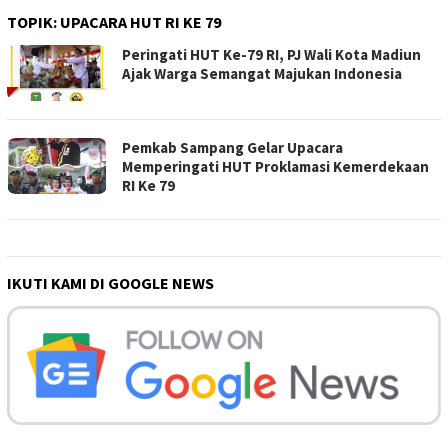
TOPIK:
UPACARA HUT RI KE 79
Peringati HUT Ke-79 RI, PJ Wali Kota Madiun
Ajak Warga Semangat Majukan Indonesia
Pemkab Sampang Gelar Upacara
Memperingati HUT Proklamasi Kemerdekaan
RI Ke 79
IKUTI KAMI DI GOOGLE NEWS