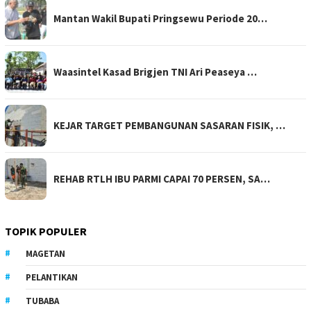
Mantan Wakil Bupati Pringsewu Periode 20…
Waasintel Kasad Brigjen TNI Ari Peaseya …
KEJAR TARGET PEMBANGUNAN SASARAN FISIK, …
REHAB RTLH IBU PARMI CAPAI 70 PERSEN, SA…
TOPIK POPULER
MAGETAN
PELANTIKAN
TUBABA