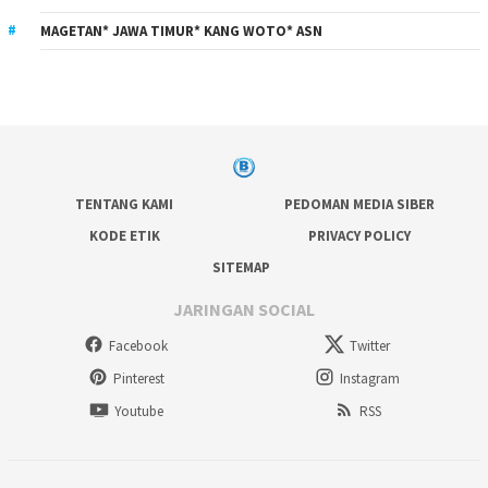
MAGETAN* JAWA TIMUR* KANG WOTO* ASN
TENTANG KAMI
PEDOMAN MEDIA SIBER
KODE ETIK
PRIVACY POLICY
SITEMAP
JARINGAN SOCIAL
Facebook
Twitter
Pinterest
Instagram
Youtube
RSS