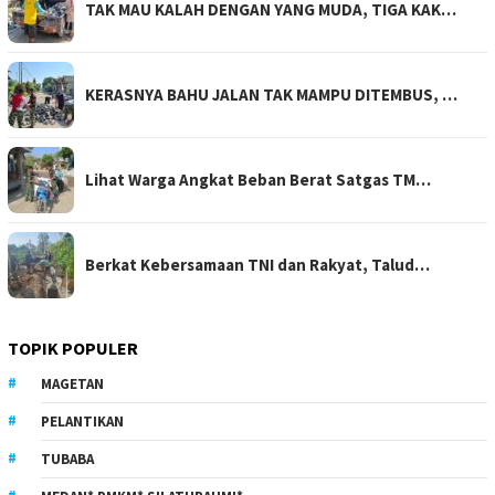
TAK MAU KALAH DENGAN YANG MUDA, TIGA KAK…
KERASNYA BAHU JALAN TAK MAMPU DITEMBUS, …
Lihat Warga Angkat Beban Berat Satgas TM…
Berkat Kebersamaan TNI dan Rakyat, Talud…
TOPIK POPULER
MAGETAN
PELANTIKAN
TUBABA