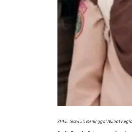
ZHEE: Siswi SD Meninggal Akibat Kegi