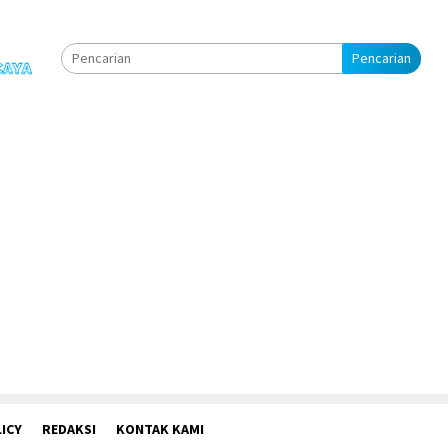
Pencarian
ICY
REDAKSI
KONTAK KAMI