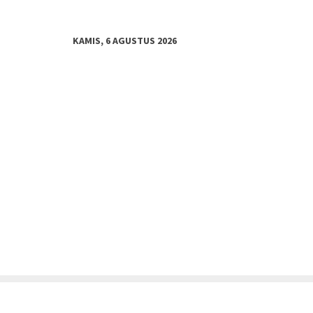
KAMIS, 6 AGUSTUS 2026