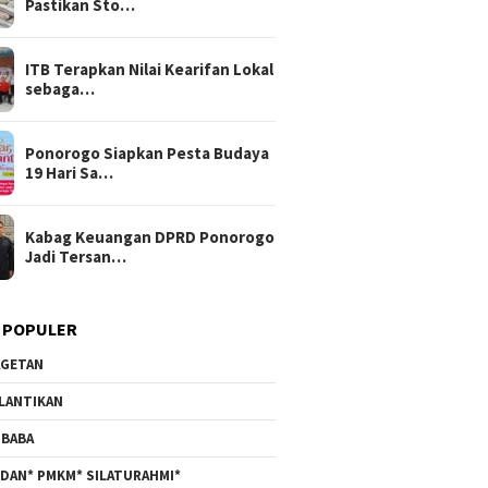
Pastikan Sto…
ITB Terapkan Nilai Kearifan Lokal
sebaga…
Ponorogo Siapkan Pesta Budaya
19 Hari Sa…
Kabag Keuangan DPRD Ponorogo
Jadi Tersan…
 POPULER
GETAN
LANTIKAN
BABA
DAN* PMKM* SILATURAHMI*