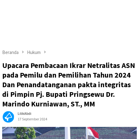
Beranda
Hukum
Upacara Pembacaan Ikrar Netralitas ASN
pada Pemilu dan Pemilihan Tahun 2024
Dan Penandatanganan pakta integritas
di Pimpin Pj. Bupati Pringsewu Dr.
Marindo Kurniawan, ST., MM
LilikAbdi
17 September 2024