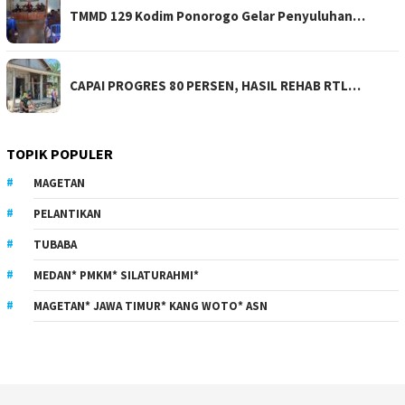
TMMD 129 Kodim Ponorogo Gelar Penyuluhan…
CAPAI PROGRES 80 PERSEN, HASIL REHAB RTL…
TOPIK POPULER
MAGETAN
PELANTIKAN
TUBABA
MEDAN* PMKM* SILATURAHMI*
MAGETAN* JAWA TIMUR* KANG WOTO* ASN