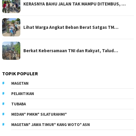
KERASNYA BAHU JALAN TAK MAMPU DITEMBUS, …
Lihat Warga Angkat Beban Berat Satgas TM…
Berkat Kebersamaan TNI dan Rakyat, Talud…
TOPIK POPULER
MAGETAN
PELANTIKAN
TUBABA
MEDAN* PMKM* SILATURAHMI*
MAGETAN* JAWA TIMUR* KANG WOTO* ASN