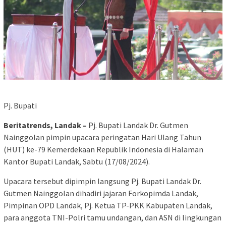
Pj. Bupati
Beritatrends, Landak –
Pj. Bupati Landak Dr. Gutmen
Nainggolan pimpin upacara peringatan Hari Ulang Tahun
(HUT) ke-79 Kemerdekaan Republik Indonesia di Halaman
Kantor Bupati Landak, Sabtu (17/08/2024).
Upacara tersebut dipimpin langsung Pj. Bupati Landak Dr.
Gutmen Nainggolan dihadiri jajaran Forkopimda Landak,
Pimpinan OPD Landak, Pj. Ketua TP-PKK Kabupaten Landak,
para anggota TNI-Polri tamu undangan, dan ASN di lingkungan