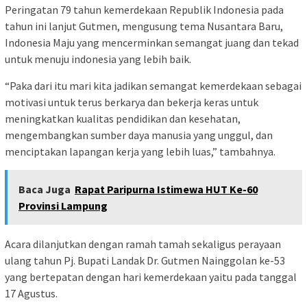
Peringatan 79 tahun kemerdekaan Republik Indonesia pada
tahun ini lanjut Gutmen, mengusung tema Nusantara Baru,
Indonesia Maju yang mencerminkan semangat juang dan tekad
untuk menuju indonesia yang lebih baik.
“Paka dari itu mari kita jadikan semangat kemerdekaan sebagai
motivasi untuk terus berkarya dan bekerja keras untuk
meningkatkan kualitas pendidikan dan kesehatan,
mengembangkan sumber daya manusia yang unggul, dan
menciptakan lapangan kerja yang lebih luas,” tambahnya.
Baca Juga
Rapat Paripurna Istimewa HUT Ke-60
Provinsi Lampung
Acara dilanjutkan dengan ramah tamah sekaligus perayaan
ulang tahun Pj. Bupati Landak Dr. Gutmen Nainggolan ke-53
yang bertepatan dengan hari kemerdekaan yaitu pada tanggal
17 Agustus.