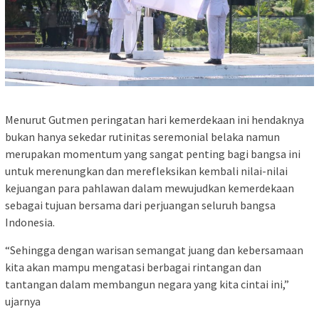
Menurut Gutmen peringatan hari kemerdekaan ini hendaknya
bukan hanya sekedar rutinitas seremonial belaka namun
merupakan momentum yang sangat penting bagi bangsa ini
untuk merenungkan dan merefleksikan kembali nilai-nilai
kejuangan para pahlawan dalam mewujudkan kemerdekaan
sebagai tujuan bersama dari perjuangan seluruh bangsa
Indonesia.
“Sehingga dengan warisan semangat juang dan kebersamaan
kita akan mampu mengatasi berbagai rintangan dan
tantangan dalam membangun negara yang kita cintai ini,”
ujarnya