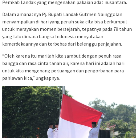
Pemkab Landak yang mengenakan pakaian adat nusantara.
Dalam amanatnya Pj. Bupati Landak Gutmen Nainggolan
menyampaikan di hari yang penuh suka cita bisa berkumpul
untuk merayakan momen bersejarah, tepatnya pada 79 tahun
yang lalu dimana bangsa Indonesia menyatakan
kemerdekaannya dan terbebas dari belenggu penjajahan.
“Oleh karena itu marilah kita sambut dengan penuh rasa
bangga dan rasa cinta tanah air, karena hari ini adalah hari
untuk kita mengenang perjuangan dan pengorbanan para
pahlawan kita,” ungkapnya.