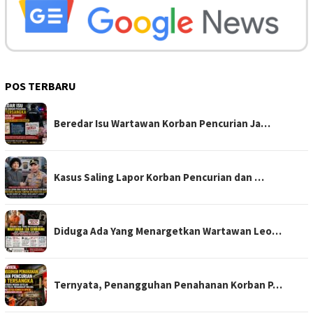
POS TERBARU
Beredar Isu Wartawan Korban Pencurian Ja…
Kasus Saling Lapor Korban Pencurian dan …
Diduga Ada Yang Menargetkan Wartawan Leo…
Ternyata, Penangguhan Penahanan Korban P…