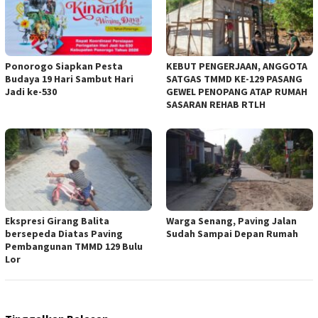
Ponorogo Siapkan Pesta
KEBUT PENGERJAAN, ANGGOTA
Budaya 19 Hari Sambut Hari
SATGAS TMMD KE-129 PASANG
Jadi ke-530
GEWEL PENOPANG ATAP RUMAH
SASARAN REHAB RTLH
Ekspresi Girang Balita
Warga Senang, Paving Jalan
bersepeda Diatas Paving
Sudah Sampai Depan Rumah
Pembangunan TMMD 129 Bulu
Lor