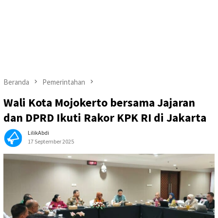
Beranda
Pemerintahan
Wali Kota Mojokerto bersama Jajaran
dan DPRD Ikuti Rakor KPK RI di Jakarta
LilikAbdi
17 September 2025