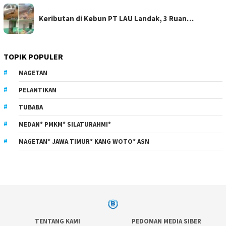
Keributan di Kebun PT LAU Landak, 3 Ruan…
TOPIK POPULER
MAGETAN
PELANTIKAN
TUBABA
MEDAN* PMKM* SILATURAHMI*
MAGETAN* JAWA TIMUR* KANG WOTO* ASN
TENTANG KAMI
PEDOMAN MEDIA SIBER