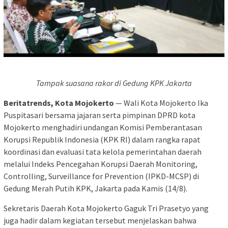
Tampak suasana rakor di Gedung KPK Jakarta
Beritatrends, Kota Mojokerto
— Wali Kota Mojokerto Ika
Puspitasari bersama jajaran serta pimpinan DPRD kota
Mojokerto menghadiri undangan Komisi Pemberantasan
Korupsi Republik Indonesia (KPK RI) dalam rangka rapat
koordinasi dan evaluasi tata kelola pemerintahan daerah
melalui Indeks Pencegahan Korupsi Daerah Monitoring,
Controlling, Surveillance for Prevention (IPKD-MCSP) di
Gedung Merah Putih KPK, Jakarta pada Kamis (14/8).
Sekretaris Daerah Kota Mojokerto Gaguk Tri Prasetyo yang
juga hadir dalam kegiatan tersebut menjelaskan bahwa